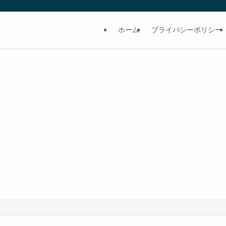
ホーム
プライバシーポリシー