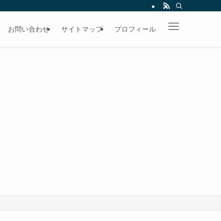
お問い合わせ
サイトマップ
プロフィール