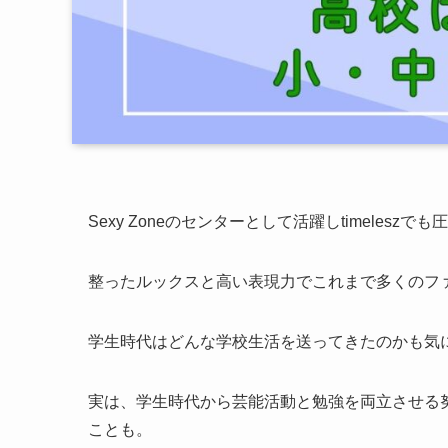
Sexy Zoneのセンターとして活躍しtimelesz
整ったルックスと高い表現力でこれまで多くのフ
学生時代はどんな学校生活を送ってきたのかも気
実は、学生時代から芸能活動と勉強を両立させる
ことも。