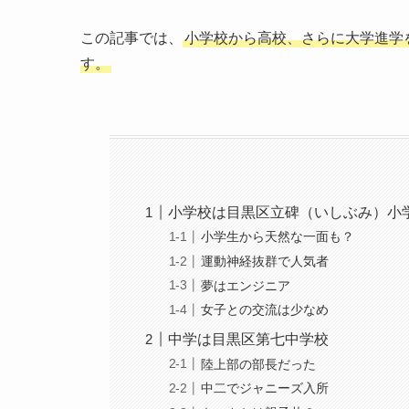
この記事では、
小学校から高校、さらに大学進学
す。
小学校は目黒区立碑（いしぶみ）小
小学生から天然な一面も？
運動神経抜群で人気者
夢はエンジニア
女子との交流は少なめ
中学は目黒区第七中学校
陸上部の部長だった
中二でジャニーズ入所