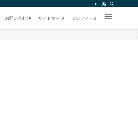
お問い合わせ
サイトマップ
プロフィール