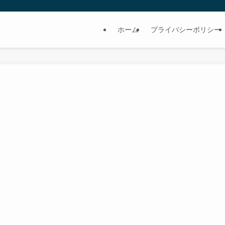
ホーム
プライバシーポリシー