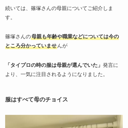
続いては、篠塚さんの母親についてご紹介しま
す。
篠塚さんの
母親も年齢や職業などについては今の
ところ分かっていませ
んが
「タイプロの時の服は母親が選んでいた」
発言に
より、一気に注目されるようになりました。
服はすべて母のチョイス