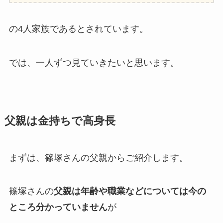
の4人家族であるとされています。
では、一人ずつ見ていきたいと思います。
父親は金持ちで高身長
まずは、篠塚さんの父親からご紹介します。
篠塚さんの
父親は年齢や職業などについては今の
ところ分かっていません
が