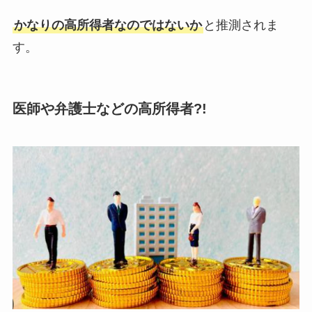
かなりの高所得者なのではないか
と推測されま
す。
医師や弁護士などの高所得者?!