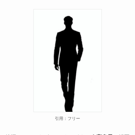
引用：フリー