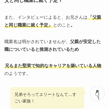
父と同じ職業に就く予定？
また、インタビューによると、お兄さんは
「父親
と同じ職業に就く予定」
とのこと
。
職業名は明かされていませんが、
父親が安定した
職についていると推測されているため
兄もまた堅実で知的なキャリアを築いている人物
のようです。
兄弟そろってエリートなんて…す
ごい家族！