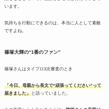
います。
気持ちを行動にできるのは、本当に人として素敵
ですよね。
篠塚大輝の“1番のファン”
篠塚さんはタイプロ3次審査のとき
「今日、母親から長文で“頑張ってください”って
届きました」
と語っていました。