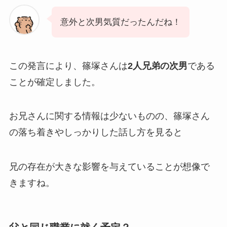
意外と次男気質だったんだね！
この発言により、篠塚さんは
2人兄弟の次男
である
ことが確定しました。
お兄さんに関する情報は少ないものの、篠塚さん
の落ち着きやしっかりした話し方を見ると
兄の存在が大きな影響を与えていることが想像で
きますね。