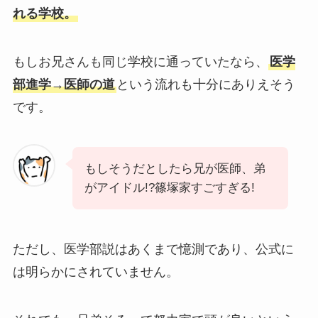
れる学校。
もしお兄さんも同じ学校に通っていたなら、
医学
部進学→医師の道
という流れも十分にありえそう
です。
もしそうだとしたら兄が医師、弟
がアイドル!?篠塚家すごすぎる!
ただし、医学部説はあくまで憶測であり、公式に
は明らかにされていません。