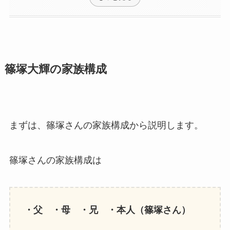
篠塚大輝の家族構成
まずは、篠塚さんの家族構成から説明します。
篠塚さんの家族構成は
・父 ・母 ・兄 ・本人（篠塚さん）