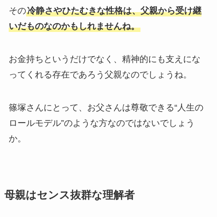
その
冷静さやひたむきな性格は、父親から受け継
いだものなのかもしれませんね。
お金持ちというだけでなく、精神的にも支えにな
ってくれる存在であろう父親なのでしょうね。
篠塚さんにとって、お父さんは尊敬できる“人生の
ロールモデル”のような方なのではないでしょう
か。
母親はセンス抜群な理解者