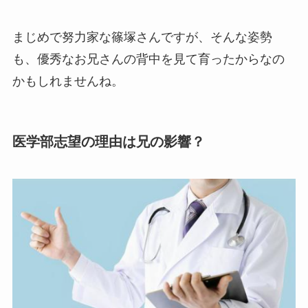
まじめで努力家な篠塚さんですが、そんな姿勢
も、優秀なお兄さんの背中を見て育ったからなの
かもしれませんね。
医学部志望の理由は兄の影響？