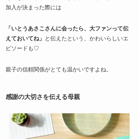
加入が決まった際には
「いとうあさこさんに会ったら、大ファンって伝
えておいてね」
と伝えたという、かわいらしいエ
ピソードも♡
親子の信頼関係がとても温かいですよね。
感謝の大切さを伝える母親