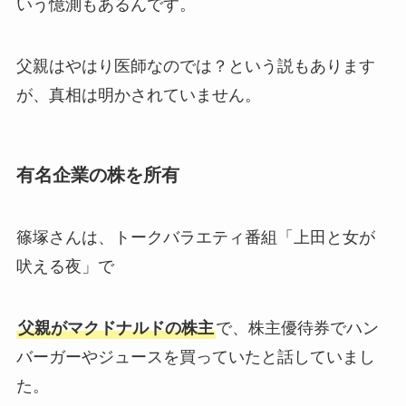
いう憶測もあるんです。
父親はやはり医師なのでは？という説もあります
が、真相は明かされていません。
有名企業の株を所有
篠塚さんは、トークバラエティ番組「上田と女が
吠える夜」で
父親がマクドナルドの株主
で、株主優待券でハン
バーガーやジュースを買っていたと話していまし
た。