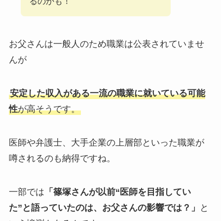
るのかも！
お父さんは一般人のため職業は公表されていませ
んが
安定した収入がある一流の職業に就いている可能
性
が高そうです。
医師や弁護士、大手企業の上層部といった職業が
噂されるのも納得ですね。
一部では
「篠塚さんが以前“医師を目指してい
た”と語っていたのは、お父さんの影響では？」
と