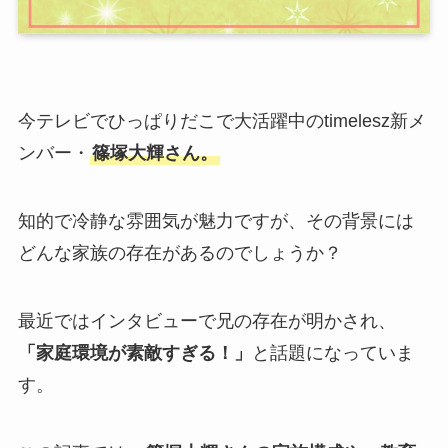
今テレビでひっぱりだこで大活躍中のtimelesz新メ
ンバー・
篠塚大輝さん。
知的で冷静な雰囲気が魅力ですが、その背景には
どんな家族の存在があるのでしょうか？
最近ではインタビューで兄の存在が明かされ、
「家庭環境が素敵すぎる！」
と話題になっていま
す。