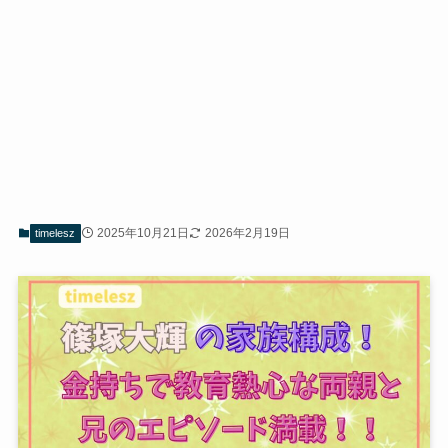
2025年10月21日
2026年2月19日
timelesz