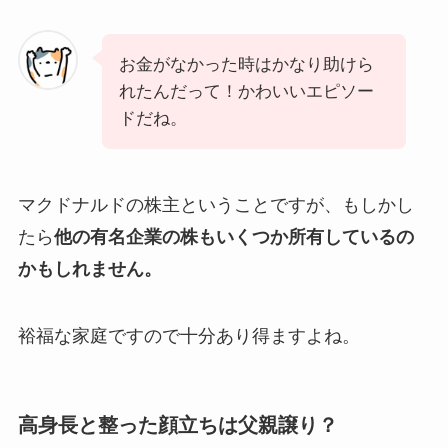
お金がなかった時はかなり助けら
れたんだって！かわいいエピソー
ドだね。
マクドナルドの株主ということですが、もしかし
たら
他の有名企業の株もいくつか所有しているの
かもしれません。
裕福な家庭ですので十分あり得ますよね。
高身長と整った顔立ちは父親譲り？