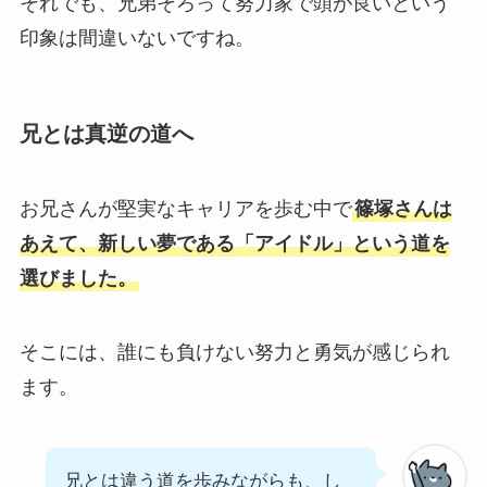
それでも、兄弟そろって努力家で頭が良いという
印象は間違いないですね。
兄とは真逆の道へ
お兄さんが堅実なキャリアを歩む中で
篠塚さんは
あえて、新しい夢である「アイドル」という道を
選びました。
そこには、誰にも負けない努力と勇気が感じられ
ます。
兄とは違う道を歩みながらも、し