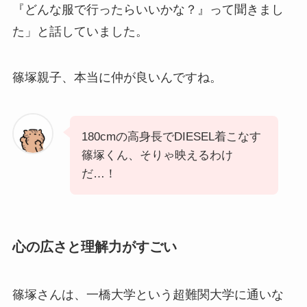
『どんな服で行ったらいいかな？』って聞きまし
た」と話していました。
篠塚親子、本当に仲が良いんですね。
180cmの高身長でDIESEL着こなす
篠塚くん、そりゃ映えるわけ
だ…！
心の広さと理解力がすごい
篠塚さんは、一橋大学という超難関大学に通いな