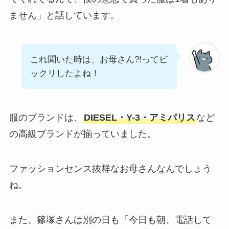
ません」と話しています。
これ聞いた時は、お母さん?!ってビ
ックリしたよね！
服のブランドは、
DIESEL・Y-3・アミパリス
など
の高級ブランドが揃っていました。
ファッションセンス抜群なお母さんなんでしょう
ね。
また、篠塚さんは別の日も「今日も朝、電話して