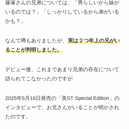
篠塚さんの兄弟については、「男らしいから妹が
いるのでは？」「しっかりしているから弟がいる
かも？」
なんて噂もありましたが、
実は２つ年上の兄がい
ることが判明しました。
デビュー後、これまであまり兄弟の存在について
語られてこなかったのですが
2025年5月16日発売の「美ST Special Edition」の
インタビューで、お兄さんがいることが明かされ
たのです。