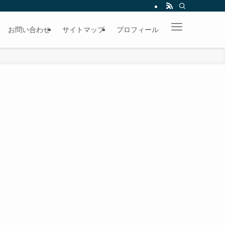
お問い合わせ
サイトマップ
プロフィール