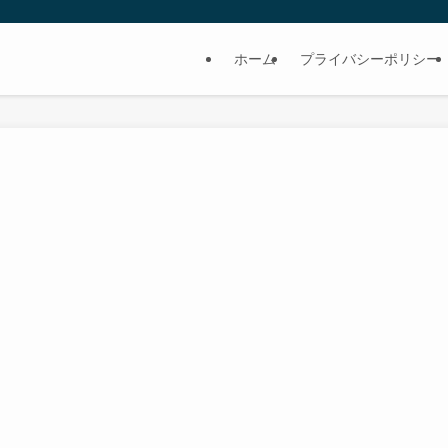
ホーム
プライバシーポリシー