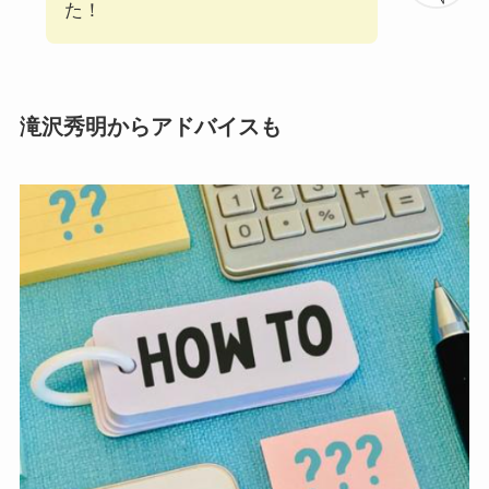
た！
滝沢秀明からアドバイスも