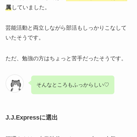
属
していました。
芸能活動と両立しながら部活もしっかりこなして
いたそうです。
ただ、勉強の方はちょっと苦手だったそうです。
そんなところもふっからしい♡
J.J.Expressに選出