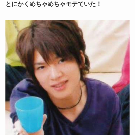
とにかくめちゃめちゃモテていた！