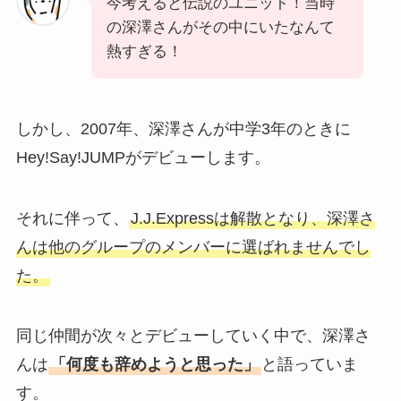
今考えると伝説のユニット！当時
の深澤さんがその中にいたなんて
熱すぎる！
しかし、2007年、深澤さんが中学3年のときに
Hey!Say!JUMPがデビューします。
それに伴って、
J.J.Expressは解散となり、深澤さ
んは他のグループのメンバーに選ばれませんでし
た。
同じ仲間が次々とデビューしていく中で、深澤さ
んは
「何度も辞めようと思った」
と語っていま
す。