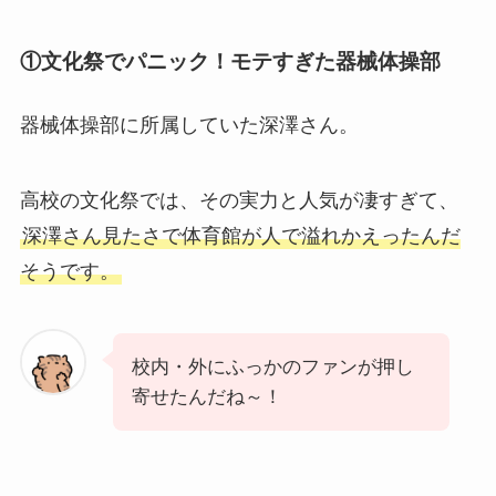
①文化祭でパニック！モテすぎた器械体操部
器械体操部に所属していた深澤さん。
高校の文化祭では、その実力と人気が凄すぎて、
深澤さん見たさで体育館が人で溢れかえったんだ
そうです。
校内・外にふっかのファンが押し
寄せたんだね～！