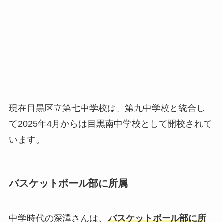
現在目黒区立第七中学校は、第九中学校と統合し
て2025年4月からは目黒南中学校として開校されて
います。
バスケットボール部に所属
中学時代の深澤さんは、
バスケットボール部に所