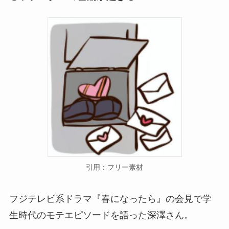
引用：フリー素材
フジテレビ系ドラマ『春になったら』の会見で学
生時代のモテエピソードを語った深澤さん。