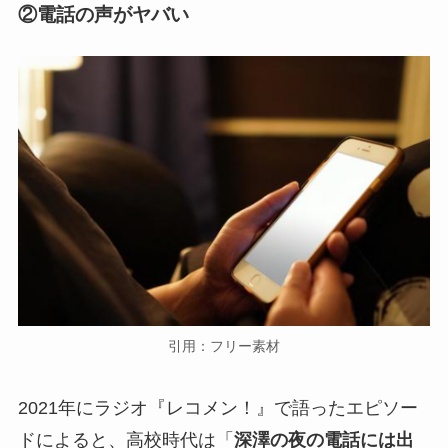
②電話の声がヤバい
引用：フリー素材
2021年にラジオ『レコメン！』で語ったエピソー
ドによると、高校時代は「
深澤の夜の電話には出