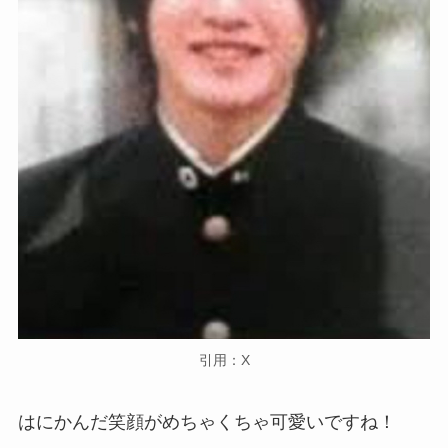
引用：X
はにかんだ笑顔がめちゃくちゃ可愛いですね！