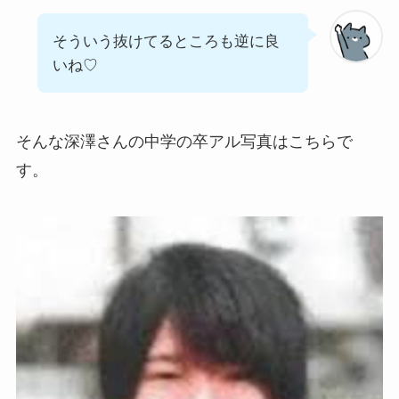
そういう抜けてるところも逆に良
いね♡
そんな深澤さんの中学の卒アル写真はこちらで
す。