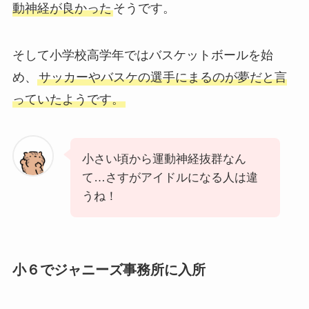
動神経が良かった
そうです。
そして小学校高学年ではバスケットボールを始
め、
サッカーやバスケの選手にまるのが夢だと言
っていたようです。
小さい頃から運動神経抜群なん
て…さすがアイドルになる人は違
うね！
小６でジャニーズ事務所に入所