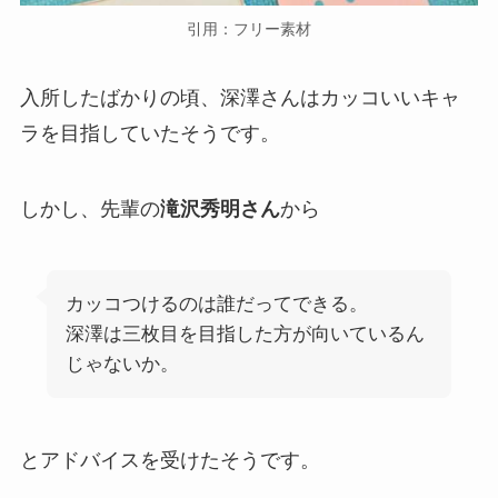
引用：フリー素材
入所したばかりの頃、深澤さんはカッコいいキャ
ラを目指していたそうです。
しかし、先輩の
滝沢秀明さん
から
カッコつけるのは誰だってできる。
深澤は三枚目を目指した方が向いているん
じゃないか。
とアドバイスを受けたそうです。