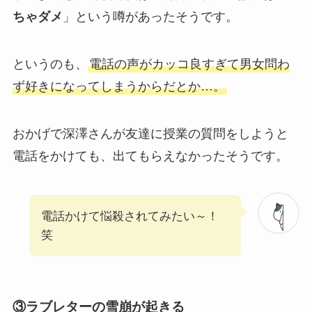
ちゃダメ
」という噂があったそうです。
というのも、
電話の声がカッコ良すぎて男女問わ
ず好きになってしまうからだとか…。
おかげで深澤さんが友達に授業の質問をしようと
電話をかけても、出てもらえなかったそうです。
電話かけて悩殺されてみたい～！
笑
③ラブレターの雪崩が起きる