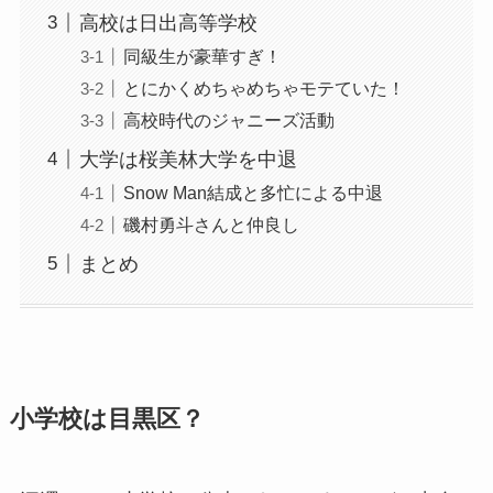
高校は日出高等学校
同級生が豪華すぎ！
とにかくめちゃめちゃモテていた！
高校時代のジャニーズ活動
大学は桜美林大学を中退
Snow Man結成と多忙による中退
磯村勇斗さんと仲良し
まとめ
小学校は目黒区？