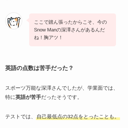
ここで踏ん張ったからこそ、今の
Snow Manの深澤さんがあるんだ
ね！胸アツ！
英語の点数は苦手だった？
スポーツ万能な深澤さんでしたが、学業面では、
特に
英語が苦手
だったそうです。
テストでは、
自己最低点の32点をとったことも。