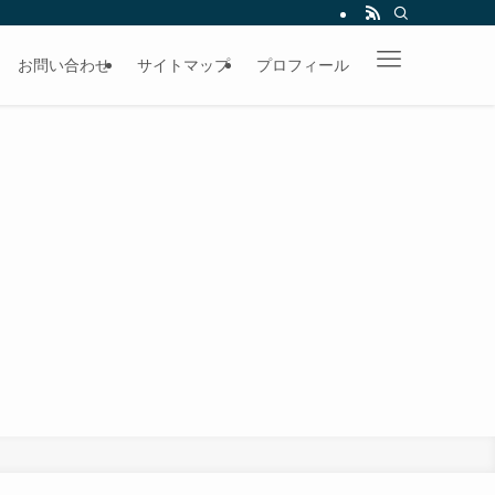
お問い合わせ
サイトマップ
プロフィール