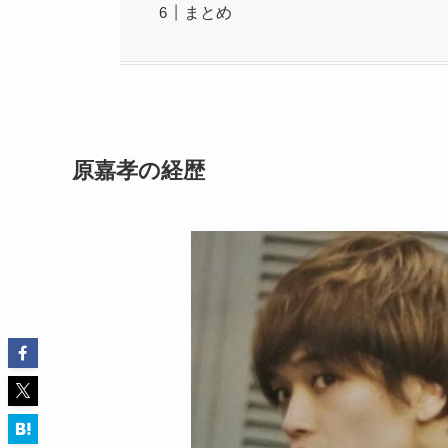
まとめ
原嘉孝の経歴