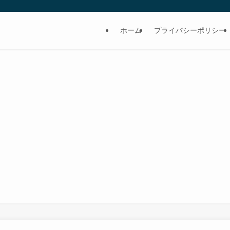
ホーム
プライバシーポリシー