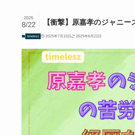
2025
【衝撃】原嘉孝のジャニーズ
8/22
2025年7月10日
2025年8月22日
timelesz