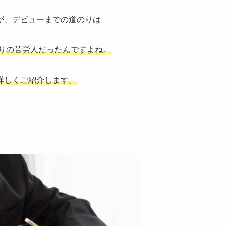
が、デビューまでの道のりは
りの苦労人だったんですよね。
詳しくご紹介します。