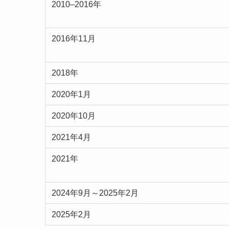
2010–2016年
2016年11月
2018年
2020年1月
2020年10月
2021年4月
2021年
2024年9月～2025年2月
2025年2月